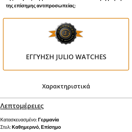
της επίσημης αντιπροσωπείας:
ΕΓΓΥΗΣΗ JULIO WATCHES
Χαρακτηριστικά
Λεπτομέρειες
Κατασκευασμένο:
Γερμανία
Στυλ:
Καθημερινό, Επίσημο