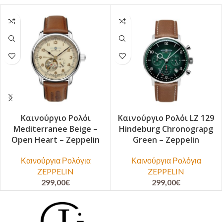
Καινούργιο Ρολόι
Καινούργιο Ρολόι LZ 129
Mediterranee Beige –
Hindeburg Chronograpg
Open Heart – Zeppelin
Green – Zeppelin
Καινούργια Ρολόγια
Καινούργια Ρολόγια
ZEPPELIN
ZEPPELIN
299,00
€
299,00
€