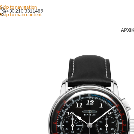
Skip to navigation
+30 210 3311489
Skip to main content
ΑΡΧΙ