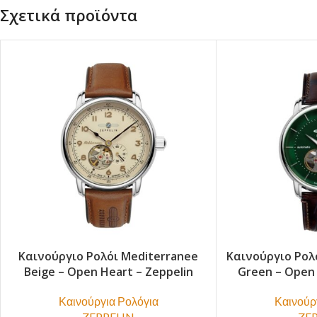
Σχετικά προϊόντα
Καινούργιο Ρολόι Mediterranee
Καινούργιο Ρολ
Beige – Open Heart – Zeppelin
Green – Open 
Καινούργια Ρολόγια
Καινούρ
ZEPPELIN
ZE