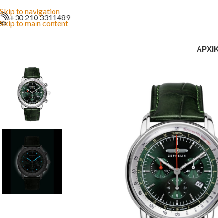
Skip to navigation
+30 210 3311489
Skip to main content
ΑΡΧΙ