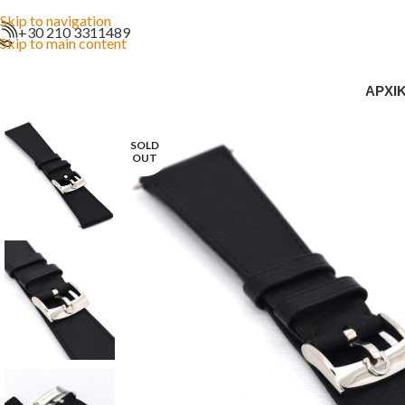
Skip to navigation
+30 210 3311489
Skip to main content
ΑΡΧΙ
SOLD
OUT