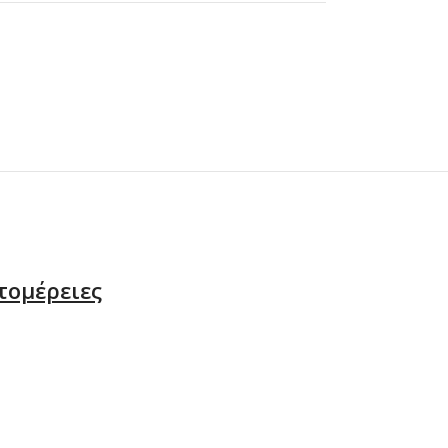
τομέρειες