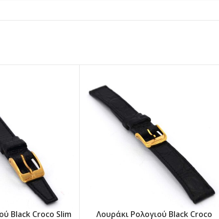
ύ Black Croco Slim
Λουράκι Ρολογιού Black Croco