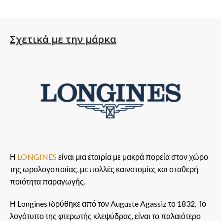
Σχετικά με την μάρκα
Η
LONGINES
είναι μια εταιρία με μακρά πορεία στον χώρο
της ωρολογοποιίας, με πολλές καινοτομίες και σταθερή
ποιότητα παραγωγής.
Η Longines ιδρύθηκε από τον Auguste Agassiz το 1832. Το
λογότυπο της φτερωτής κλεψύδρας, είναι το παλαιότερο