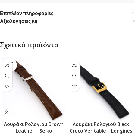
Επιπλέον πληροφορίες
Αξιολογήσεις (0)
Σχετικά προϊόντα
SOLD
OUT
Λουράκι Ρολογιού Brown
Λουράκι Ρολογιού Black
Leather – Seiko
Croco Veritable – Longines