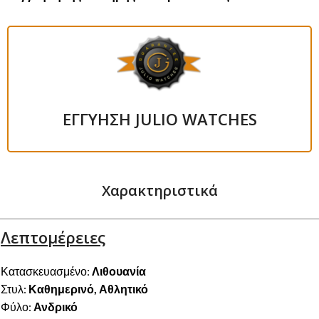
ΕΓΓΥΗΣΗ JULIO WATCHES
Χαρακτηριστικά
Λεπτομέρειες
Κατασκευασμένο:
Λιθουανία
Στυλ:
Καθημερινό, Αθλητικό
Φύλο:
Ανδρικό