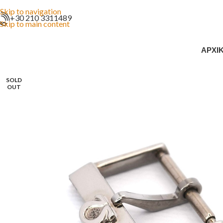
Skip to navigation
+30 210 3311489
Skip to main content
ΑΡΧΙ
SOLD
OUT