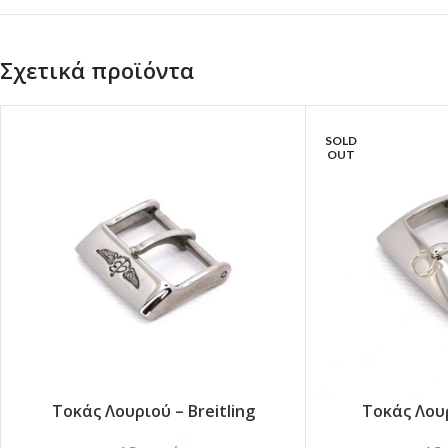
Σχετικά προϊόντα
SOLD
OUT
Τοκάς Λουριού – Breitling
Τοκάς Λου