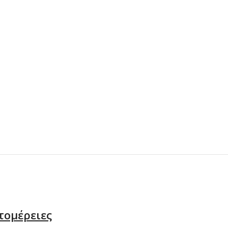
τομέρειες