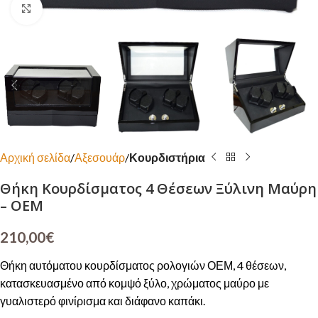
Click to enlarge
Αρχική σελίδα
Αξεσουάρ
Κουρδιστήρια
Θήκη Κουρδίσματος 4 Θέσεων Ξύλινη Μαύρη
– OEM
210,00
€
Θήκη αυτόματου κουρδίσματος ρολογιών ΟΕΜ, 4 θέσεων,
κατασκευασμένο από κομψό ξύλο, χρώματος μαύρο με
γυαλιστερό φινίρισμα και διάφανο καπάκι.