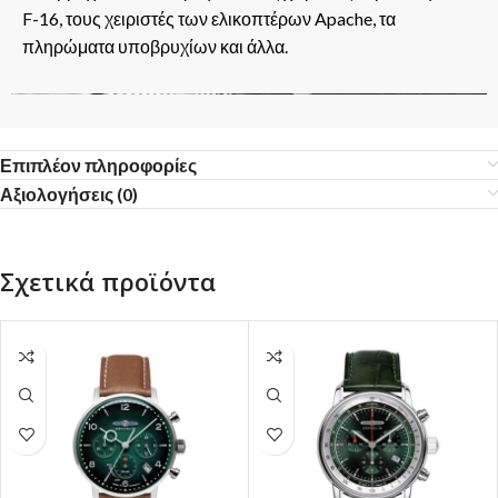
F-16, τους χειριστές των ελικοπτέρων Apache, τα
πληρώματα υποβρυχίων και άλλα.
Επιπλέον πληροφορίες
Αξιολογήσεις (0)
Σχετικά προϊόντα