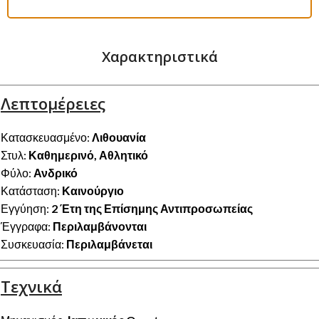
Χαρακτηριστικά
Λεπτομέρειες
Κατασκευασμένο:
Λιθουανία
Στυλ:
Καθημερινό, Αθλητικό
Φύλο:
Ανδρικό
Κατάσταση:
Καινούργιο
Εγγύηση:
2 Έτη της Επίσημης Αντιπροσωπείας
Έγγραφα:
Περιλαμβάνονται
Συσκευασία:
Περιλαμβάνεται
Τεχνικά