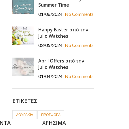
Summer Time
01/06/2024
No Comments
Happy Easter από την
Julio Watches
03/05/2024
No Comments
April Offers από την
Julio Watches
01/04/2024
No Comments
ΕΤΙΚΈΤΕΣ
ΛΟΥΡΑΚΙΑ
ΠΡΟΣΦΟΡΑ
ΝΤΑ
ΧΡΉΣΙΜΑ