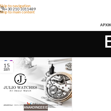
Skip to navigation
+30 210 3311489
Skip to main content
ΑΡΧΙ
15
ΣΕΠ
ΑΝΑΚΟΙΝΏΣΕΙΣ