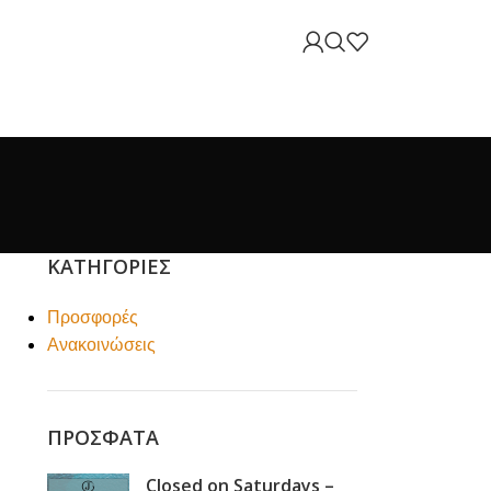
ΚΑΤΗΓΟΡΊΕΣ
Προσφορές
Ανακοινώσεις
ΠΡΌΣΦΑΤΑ
Closed on Saturdays –